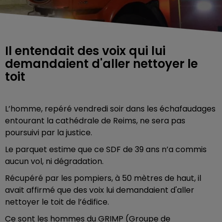
Il entendait des voix qui lui
demandaient d'aller nettoyer le
toit
L’homme, repéré vendredi soir dans les échafaudages
entourant la cathédrale de Reims, ne sera pas
poursuivi par la justice.
Le parquet estime que ce SDF de 39 ans n’a commis
aucun vol, ni dégradation.
Récupéré par les pompiers, à 50 mètres de haut, il
avait affirmé que des voix lui demandaient d'aller
nettoyer le toit de l’édifice.
Ce sont les hommes du GRIMP
(Groupe de