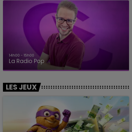
14h00 - 15h00
La Radio Pop
LES JEUX