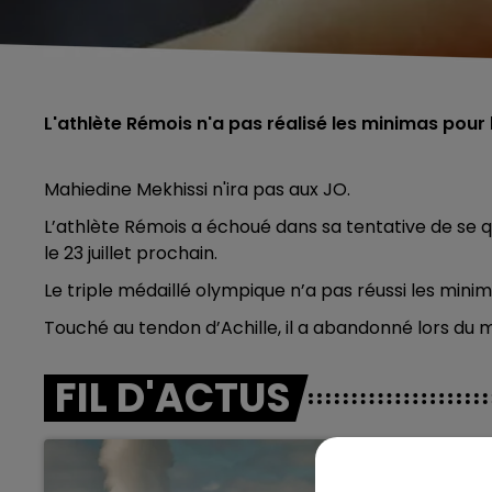
L'athlète Rémois n'a pas réalisé les minimas pour
Mahiedine Mekhissi n'ira pas aux JO.
L’athlète Rémois a échoué dans sa tentative de se q
le 23 juillet prochain.
Le triple médaillé olympique n’a pas réussi les mini
Touché au tendon d’Achille, il a abandonné lors du 
FIL D'ACTUS