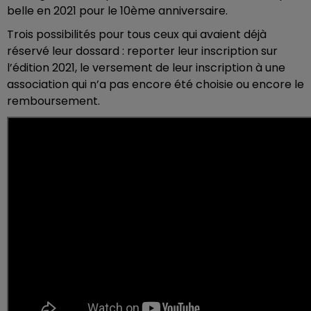
belle en 2021 pour le 10ème anniversaire.
Trois possibilités pour tous ceux qui avaient déjà
réservé leur dossard : reporter leur inscription sur
l’édition 2021, le versement de leur inscription à une
association qui n’a pas encore été choisie ou encore le
remboursement.