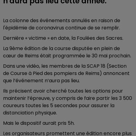
n'aura pas lieu cette année.
La colonne des événements annulés en raison de
l'épidémie de coronavirus continue de se remplir.
Dernière « victime » en date, la Foulées des Sacres.
La 9ème édition de la course disputée en plein de
cœur de Reims était programmée le 30 mai prochain.
Dans une vidéo, les membres de la SCAP 18 (Section
de Course à Pied des pompiers de Reims) annoncent
que l’événement n’aura pas lieu.
Ils précisent avoir cherché toutes les options pour
maintenir l’épreuve, y compris de faire partir les 3 500
coureurs toutes les 5 secondes pour assurer la
distanciation physique.
Mais le dispositif aurait pris 5h.
Les organisateurs promettent une édition encore plus