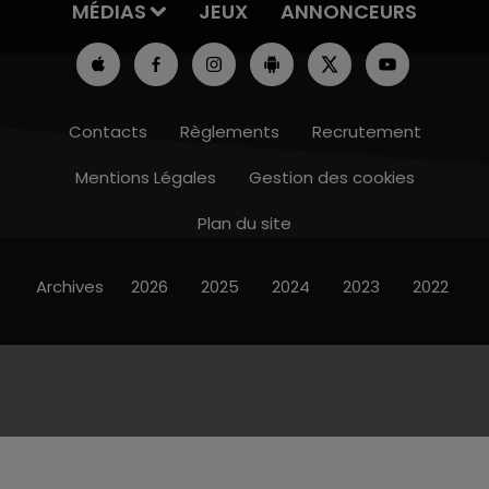
MÉDIAS
JEUX
ANNONCEURS
Contacts
Règlements
Recrutement
Mentions Légales
Gestion des cookies
Plan du site
Archives
2026
2025
2024
2023
2022