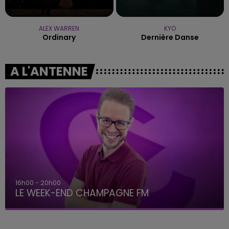
ALEX WARREN
KYO
Ordinary
Dernière Danse
A L'ANTENNE
16h00 - 20h00
LE WEEK-END CHAMPAGNE FM