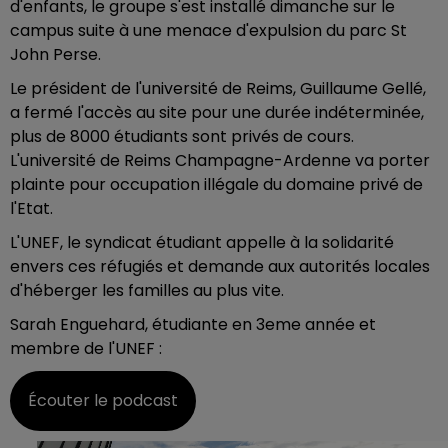
d'enfants, le groupe s'est installé dimanche sur le
campus suite à une menace d'expulsion du parc St
John Perse.
Le président de l'université de Reims, Guillaume Gellé,
a fermé l'accès au site pour une durée indéterminée,
plus de 8000 étudiants sont privés de cours.
L'université de Reims Champagne-Ardenne va porter
plainte pour occupation illégale du domaine privé de
l'Etat.
L'UNEF, le syndicat étudiant appelle à la solidarité
envers ces réfugiés et demande aux autorités locales
d'héberger les familles au plus vite.
Sarah Enguehard, étudiante en 3eme année et
membre de l'UNEF :
Écouter le podcast