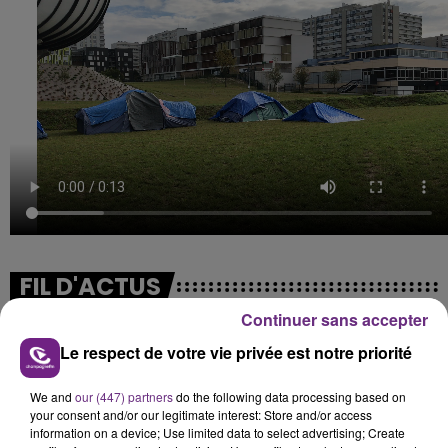
FIL D'ACTUS
Continuer sans accepter
Le respect de votre vie privée est notre priorité
We and
our (447) partners
do the following data processing based on
your consent and/or our legitimate interest: Store and/or access
information on a device; Use limited data to select advertising; Create