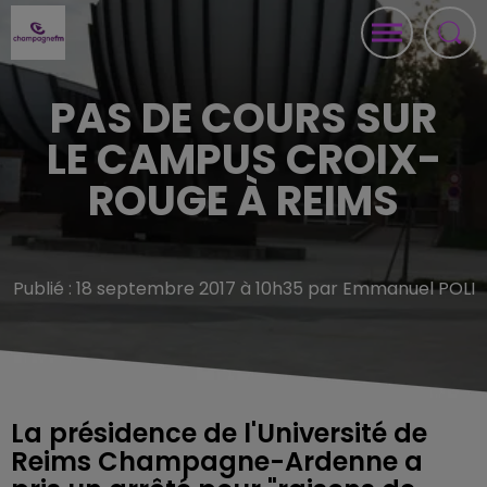
PAS DE COURS SUR
LE CAMPUS CROIX-
ROUGE À REIMS
Publié : 18 septembre 2017 à 10h35 par Emmanuel POLI
La présidence de l'Université de
Reims Champagne-Ardenne a