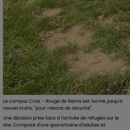
Le campus Croix – Rouge de Reims est fermé, jusqu'à
nouvel ordre, "pour raisons de sécurité".
Une décision prise face à l'arrivée de réfugiés sur le
site. Composé d'une quarantaine d'adultes et