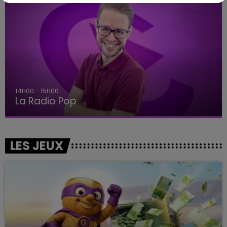
14h00 - 15h00
La Radio Pop
LES JEUX