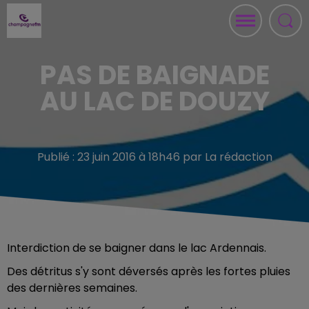
PAS DE BAIGNADE
AU LAC DE DOUZY
Publié : 23 juin 2016 à 18h46 par La rédaction
Interdiction de se baigner dans le lac Ardennais.
Des détritus s'y sont déversés après les fortes pluies
des dernières semaines.