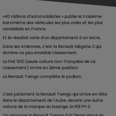
«40 millions d’automobilistes » publie le troisième
baromètre des véhicules les plus volés et les plus
vandalisés en France.
Et le résultat varie d’un département à un autre.
Dans les Ardennes, c’est la Renault Mégane 2 qui
domine ce peu enviable classement.
La Fiat 500 (seule voiture non-française de ce
classement) arrive en 2ème position.
La Renault Twingo complète le podium.
C'est justement la Renault Twingo qui arrive en tête
dans le département de l’Aube, devant une autre
voiture de la marque au losange, la R19 Ph 2.
On retrouve la Renault Twingo à la 2ème place du