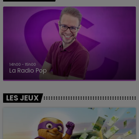
14h00 - 15h00
La Radio Pop
LES JEUX