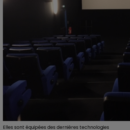
Elles sont équipées des dernières technologies