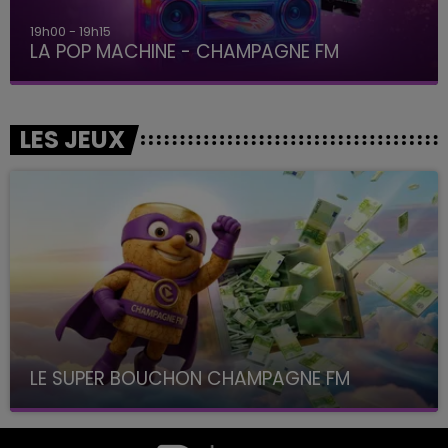
19h00 - 19h15
LA POP MACHINE - CHAMPAGNE FM
LES JEUX
LE SUPER BOUCHON CHAMPAGNE FM
avec La Famille Champagne FM, à 8H10