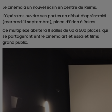
Le cinéma a un nouvel écrin en centre de Reims.
L'Opéraims ouvrira ses portes en début d’après-midi
(mercredi 11 septembre), place d’Erlon à Reims.
Ce multiplexe abritera 11 salles de 60 à 500 places, qui
se partageront entre cinéma art et essai et films
grand public.