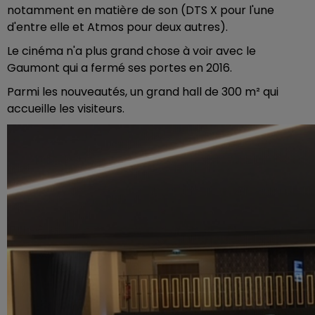
notamment en matière de son (DTS X pour l'une
d'entre elle et Atmos pour deux autres).
Le cinéma n'a plus grand chose à voir avec le
Gaumont qui a fermé ses portes en 2016.
Parmi les nouveautés, un grand hall de 300 m² qui
accueille les visiteurs.