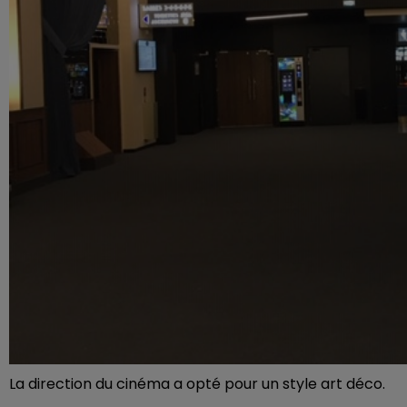
La direction du cinéma a opté pour un style art déco.