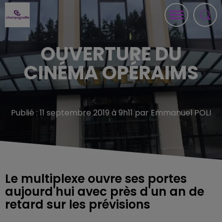
OUVERTURE DU
CINÉMA OPÉRAIMS
Publié : 11 septembre 2019 à 9h11 par Emmanuel POLI
Le multiplexe ouvre ses portes
aujourd'hui avec près d'un an de
retard sur les prévisions