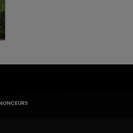
NONCEURS