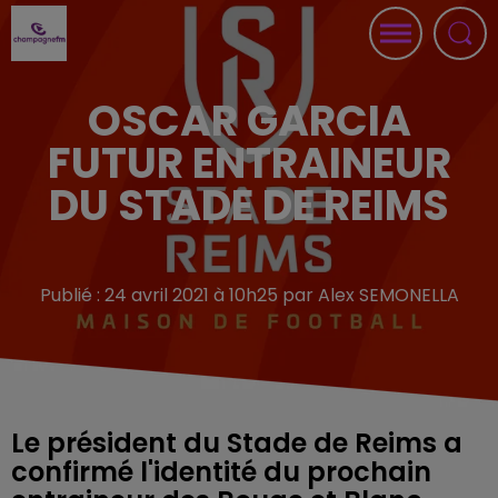
OSCAR GARCIA
FUTUR ENTRAINEUR
DU STADE DE REIMS
Publié : 24 avril 2021 à 10h25 par Alex SEMONELLA
Le président du Stade de Reims a
confirmé l'identité du prochain