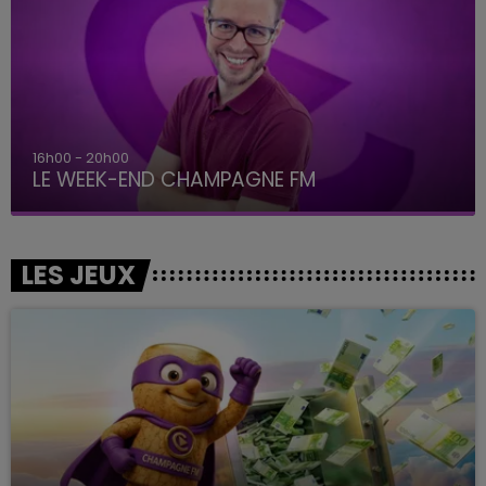
16h00 - 20h00
LE WEEK-END CHAMPAGNE FM
LES JEUX