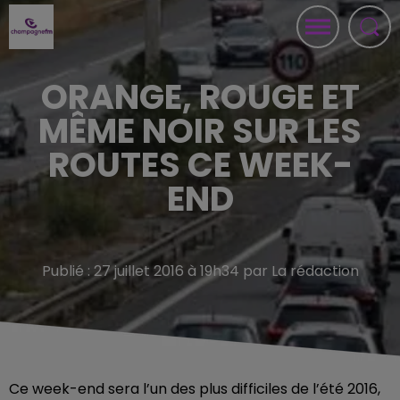
ORANGE, ROUGE ET
MÊME NOIR SUR LES
ROUTES CE WEEK-
END
Publié : 27 juillet 2016 à 19h34 par La rédaction
Ce week-end sera l’un des plus difficiles de l’été 2016,