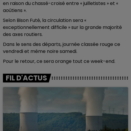
en raison du chassé-croisé entre « juilletistes » et «
aoûtiens ».
Selon Bison Futé, la circulation sera «
exceptionnellement difficile » sur la grande majorité
des axes routiers.
Dans le sens des départs, journée classée rouge ce
vendredi et même noire samedi.
Pour le retour, ce sera orange tout ce week-end.
FIL D'ACTUS