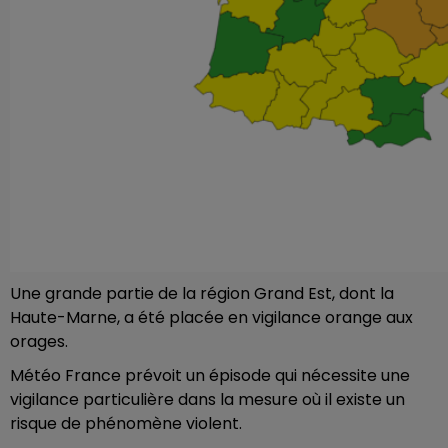
Une grande partie de la région Grand Est, dont la
Haute-Marne, a été placée en vigilance orange aux
orages.
Météo France prévoit un épisode qui nécessite une
vigilance particulière dans la mesure où il existe un
risque de phénomène violent.