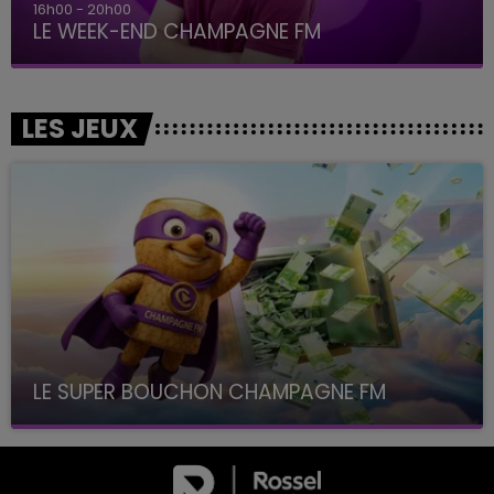
16h00 - 20h00
LE WEEK-END CHAMPAGNE FM
LES JEUX
LE SUPER BOUCHON CHAMPAGNE FM
avec La Famille Champagne FM, à 8H10