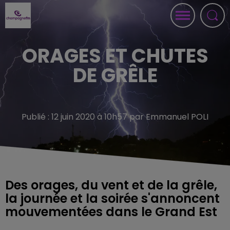
ORAGES ET CHUTES
DE GRÊLE
Publié : 12 juin 2020 à 10h57 par Emmanuel POLI
Des orages, du vent et de la grêle,
la journée et la soirée s'annoncent
mouvementées dans le Grand Est