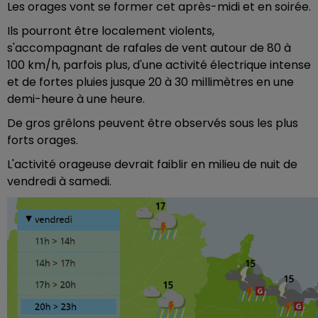
Les orages vont se former cet après-midi et en soirée.
Ils pourront être localement violents,
s'accompagnant de rafales de vent autour de 80 à
100 km/h, parfois plus, d'une activité électrique intense
et de fortes pluies jusque 20 à 30 millimètres en une
demi-heure à une heure.
De gros grêlons peuvent être observés sous les plus
forts orages.
L'activité orageuse devrait faiblir en milieu de nuit de
vendredi à samedi.