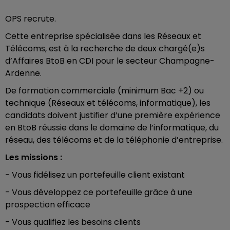
OPS recrute.
Cette entreprise spécialisée dans les Réseaux et
Télécoms, est à la recherche de deux chargé(e)s
d’Affaires BtoB en CDI pour le secteur Champagne-
Ardenne.
De formation commerciale (minimum Bac +2) ou
technique (Réseaux et télécoms, informatique), les
candidats doivent justifier d’une première expérience
en BtoB réussie dans le domaine de l’informatique, du
réseau, des télécoms et de la téléphonie d’entreprise.
Les missions :
- Vous fidélisez un portefeuille client existant
- Vous développez ce portefeuille grâce à une
prospection efficace
- Vous qualifiez les besoins clients