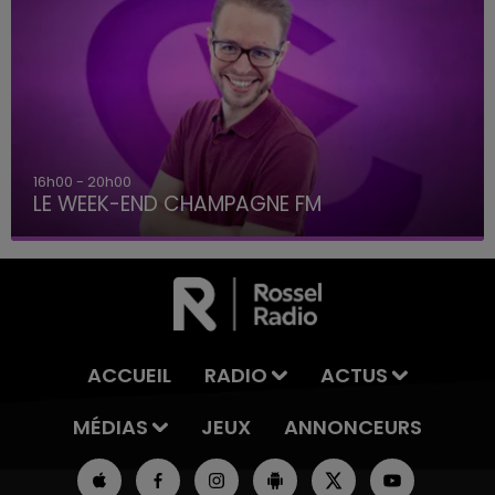
16h00 - 20h00
LE WEEK-END CHAMPAGNE FM
ACCUEIL
RADIO
ACTUS
MÉDIAS
JEUX
ANNONCEURS