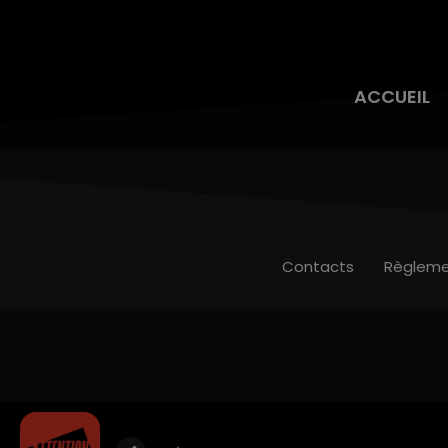
ACCUEIL
Contacts
Règleme