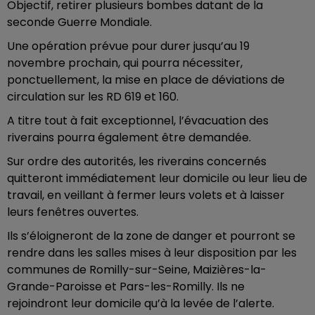
Objectif, retirer plusieurs bombes datant de la
seconde Guerre Mondiale.
Une opération prévue pour durer jusqu’au 19
novembre prochain, qui pourra nécessiter,
ponctuellement, la mise en place de déviations de
circulation sur les RD 619 et 160.
A titre tout à fait exceptionnel, l’évacuation des
riverains pourra également être demandée.
Sur ordre des autorités, les riverains concernés
quitteront immédiatement leur domicile ou leur lieu de
travail, en veillant à fermer leurs volets et à laisser
leurs fenêtres ouvertes.
Ils s’éloigneront de la zone de danger et pourront se
rendre dans les salles mises à leur disposition par les
communes de Romilly-sur-Seine, Maizières-la-
Grande-Paroisse et Pars-les-Romilly. Ils ne
rejoindront leur domicile qu’à la levée de l’alerte.