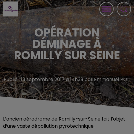
OPÉRATION
DÉMINAGE À
ROMILLY SUR SEINE
Publié : 13 septembre 2017 à 14h39 par Emmanuel POLI
L’ancien aérodrome de Romilly-sur-Seine fait l’objet
d’une vaste dépollution pyrotechnique.