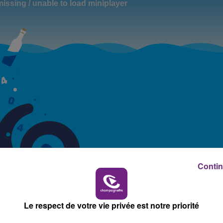
10h00 - 14h00
LE TICKET DE CAISSE
Contin
Le respect de votre vie privée est notre priorité