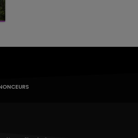
NONCEURS