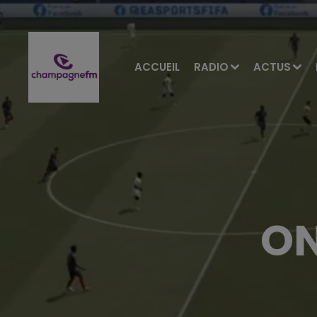
ACCUEIL
RADIO
ACTUS
ON