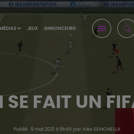
MÉDIAS
JEUX
ANNONCEURS
 SE FAIT UN FIF
Publié : 9 mai 2021 à 9h45 par Alex SEMONELLA