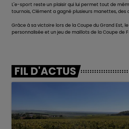
L'e-sport reste un plaisir qui lui permet tout de m
tournois, Clément a gagné plusieurs manettes, des co
Grâce à sa victoire lors de la Coupe du Grand Est, 
personnalisée et un jeu de maillots de la Coupe de 
FIL D'ACTUS