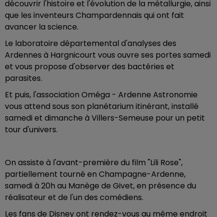
découvrir l'histoire et l'évolution de la métallurgie, ainsi
que les inventeurs Champardennais qui ont fait
avancer la science.
Le laboratoire départemental d'analyses des
Ardennes à Hargnicourt vous ouvre ses portes samedi
et vous propose d'observer des bactéries et
parasites.
Et puis, l'association Oméga - Ardenne Astronomie
vous attend sous son planétarium itinérant, installé
samedi et dimanche à Villers-Semeuse pour un petit
tour d'univers.
On assiste à l'avant-première du film "Lili Rose",
partiellement tourné en Champagne-Ardenne,
samedi à 20h au Manège de Givet, en présence du
réalisateur et de l'un des comédiens.
Les fans de Disney ont rendez-vous au même endroit