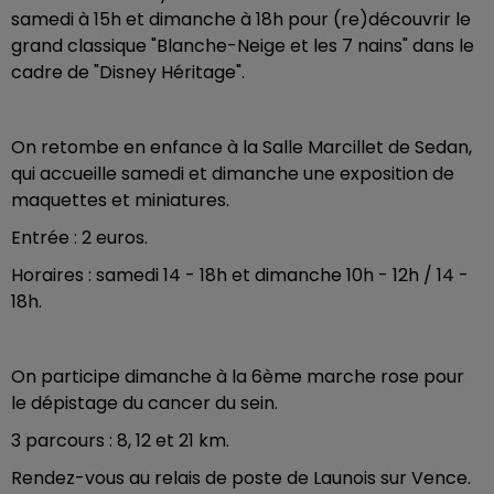
samedi à 15h et dimanche à 18h pour (re)découvrir le
grand classique "Blanche-Neige et les 7 nains" dans le
cadre de "Disney Héritage".
On retombe en enfance à la Salle Marcillet de Sedan,
qui accueille samedi et dimanche une exposition de
maquettes et miniatures.
Entrée : 2 euros.
Horaires : samedi 14 - 18h et dimanche 10h - 12h / 14 -
18h.
On participe dimanche à la 6ème marche rose pour
le dépistage du cancer du sein.
3 parcours : 8, 12 et 21 km.
Rendez-vous au relais de poste de Launois sur Vence.