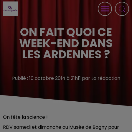
ON FAIT QUOI CE
WEEK-END DANS
LES ARDENNES ?
Publié : 10 octobre 2014 à 21h11 par La rédaction
On fête la science !
RDV samedi et dimanche au Musée de Bogny pour