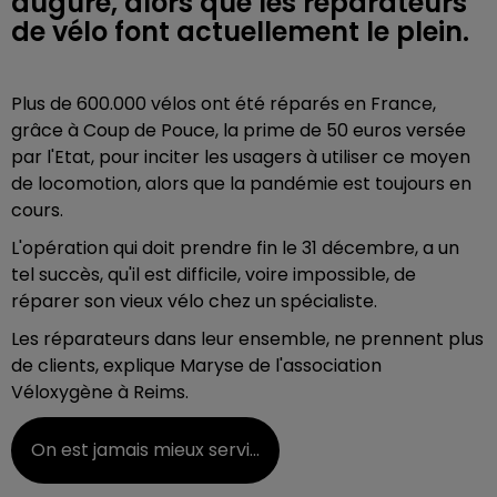
augure, alors que les réparateurs
de vélo font actuellement le plein.
Plus de 600.000 vélos ont été réparés en France,
grâce à Coup de Pouce, la prime de 50 euros versée
par l'Etat, pour inciter les usagers à utiliser ce moyen
de locomotion, alors que la pandémie est toujours en
cours.
L'opération qui doit prendre fin le 31 décembre, a un
tel succès, qu'il est difficile, voire impossible, de
réparer son vieux vélo chez un spécialiste.
Les réparateurs dans leur ensemble, ne prennent plus
de clients, explique Maryse de l'association
Véloxygène à Reims.
On est jamais mieux servi...