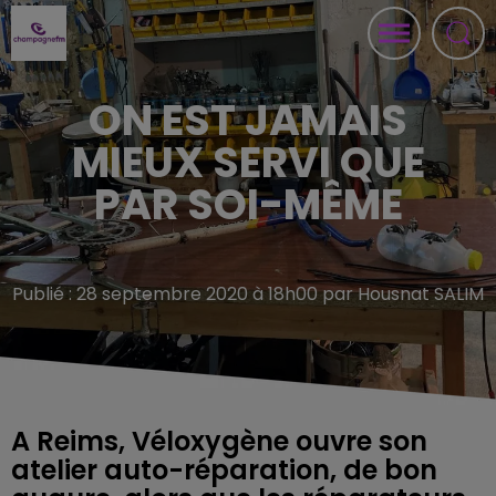
ON EST JAMAIS
MIEUX SERVI QUE
PAR SOI-MÊME
Publié : 28 septembre 2020 à 18h00 par Housnat SALIM
A Reims, Véloxygène ouvre son
atelier auto-réparation, de bon