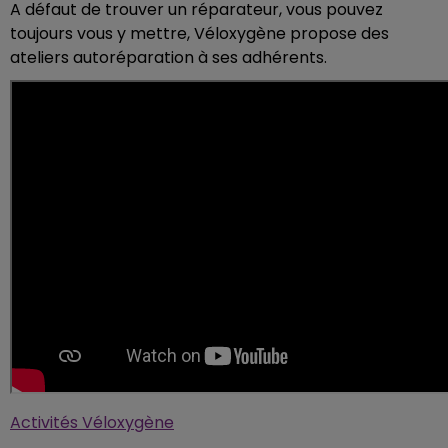
A défaut de trouver un réparateur, vous pouvez
toujours vous y mettre, Véloxygène propose des
ateliers autoréparation à ses adhérents.
Activités Véloxygène