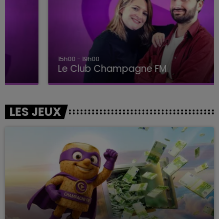
15h00 - 19h00
Le Club Champagne FM
LES JEUX