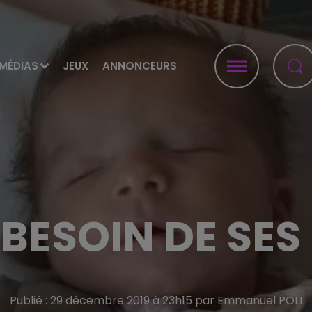
MÉDIAS
JEUX
ANNONCEURS
 BESOIN DE SE
Publié : 29 décembre 2019 à 23h15 par Emmanuel POLI