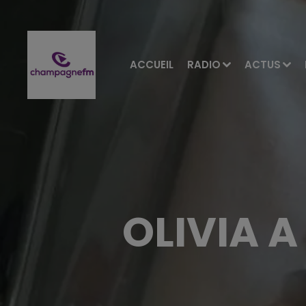
ACCUEIL
RADIO
ACTUS
OLIVIA A