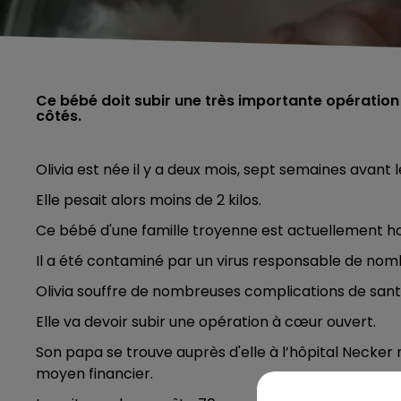
Ce bébé doit subir une très importante opération 
côtés.
Olivia est née il y a deux mois, sept semaines avant 
Elle pesait alors moins de 2 kilos.
Ce bébé d'une famille troyenne est actuellement hosp
Il a été contaminé par un virus responsable de nomb
Olivia souffre de nombreuses complications de sant
Elle va devoir subir une opération à cœur ouvert.
Son papa se trouve auprès d'elle à l’hôpital Necker
moyen financier.