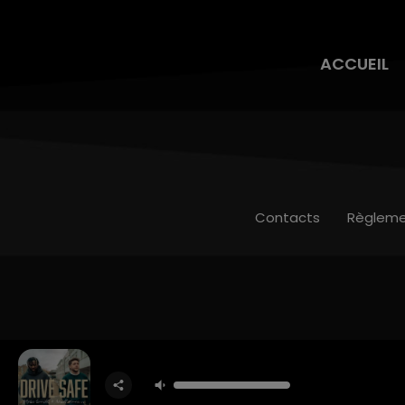
ACCUEIL
Contacts
Règleme