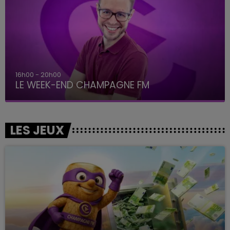
16h00 - 20h00
LE WEEK-END CHAMPAGNE FM
LES JEUX