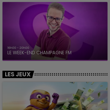
16h00 - 20h00
LE WEEK-END CHAMPAGNE FM
LES JEUX