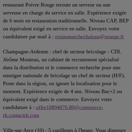
restaurant Poivre Rouge recrute un serveur ou une
serveuse en charge du service en salle. Expérience exigée
de 6 mois en restauration traditionnelle. Niveau CAP, BEP
ou équivalent exigé en service en salle. Envoyez votre
candidature par mail à :
restaumarchechalons@orange.fr
Champagne-Ardenne : chef de secteur bricolage - CDI.
Jérôme Mouteau, un cabinet de recrutement spécialisé
dans la distribution et le commerce recherche pour une
enseigne nationale de bricolage un chef de secteur (H/F).
Poste dans la région, on ignore la localisation pour le
moment. Expérience exigée de 4 ans. Niveau Bac+2 ou
équivalent exigé dans le commerce. Envoyez votre
candidature à :
offre10894876.80@commerce-
rh.contactrh.com
Ville-sur-Arce (10) : 5 cueilleurs à l'heure. Vous disposez