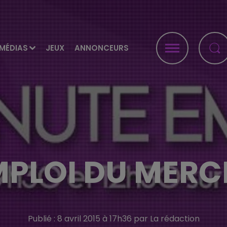
MÉDIAS
JEUX
ANNONCEURS
MPLOI DU MERCR
Publié : 8 avril 2015 à 17h36 par La rédaction