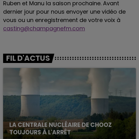
Ruben et Manu la saison prochaine. Avant
dernier jour pour nous envoyer une vidéo de
vous ou un enregistrement de votre voix à
casting@champagnefm.com
FIL D'ACTUS
LA CENTRALE NUCLÉAIRE DE CHOOZ
TOUJOURS À L'ARRÊT