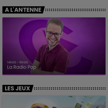
A L'ANTENNE
14h00 - 15h00
La Radio Pop
LES JEUX