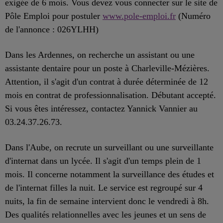
exigée de 6 mois. Vous devez vous connecter sur le site de
Pôle Emploi pour postuler
www.pole-emploi.fr
(Numéro
de l'annonce : 026YLHH)
Dans les Ardennes, on recherche un assistant ou une
assistante dentaire pour un poste à Charleville-Mézières.
Attention, il s'agit d'un contrat à durée déterminée de 12
mois en contrat de professionnalisation. Débutant accepté.
Si vous êtes intéressez, contactez Yannick Vannier au
03.24.37.26.73.
Dans l'Aube, on recrute un surveillant ou une surveillante
d'internat dans un lycée. Il s'agit d'un temps plein de 1
mois. Il concerne notamment la surveillance des études et
de l'internat filles la nuit. Le service est regroupé sur 4
nuits, la fin de semaine intervient donc le vendredi à 8h.
Des qualités relationnelles avec les jeunes et un sens de