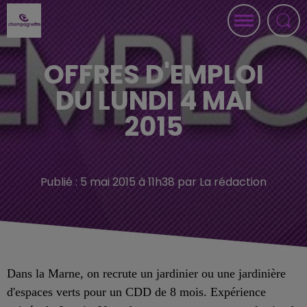
OFFRES D'EMPLOI
DU LUNDI 4 MAI
2015
Publié : 5 mai 2015 à 11h38 par La rédaction
Dans la Marne, on recrute un jardinier ou une jardinière
d'espaces verts pour un CDD de 8 mois. Expérience