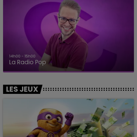
14h00 - 15h00
La Radio Pop
LES JEUX