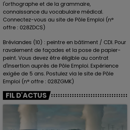
l'orthographe et de la grammaire,
connaissance du vocabulaire médical.
Connectez-vous au site de Pôle Emploi (n°
offre : 028ZDCS)
Bréviandes (10) : peintre en bâtiment / CDI. Pour
ravalement de façades et la pose de papier-
peint. Vous devez être éligible au contrat
d'insertion auprès de Pôle Emploi. Expérience
exigée de 5 ans. Postulez via le site de Pôle
Emploi (n° offre : 028ZGMK)
FIL D'ACTUS