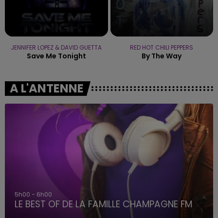
JENNIFER LOPEZ & DAVID GUETTA
RED HOT CHILI PEPPERS
Save Me Tonight
By The Way
A L'ANTENNE
5h00 - 6h00
LE BEST OF DE LA FAMILLE CHAMPAGNE FM