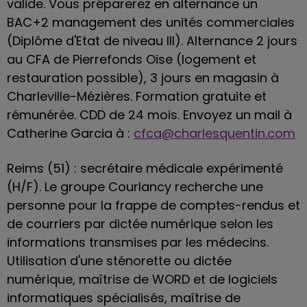
valide. Vous préparerez en alternance un
BAC+2 management des unités commerciales
(Diplôme d'Etat de niveau III). Alternance 2 jours
au CFA de Pierrefonds Oise (logement et
restauration possible), 3 jours en magasin à
Charleville-Mézières. Formation gratuite et
rémunérée. CDD de 24 mois. Envoyez un mail à
Catherine Garcia à :
cfca@charlesquentin.com
Reims (51) : secrétaire médicale expérimenté
(H/F). Le groupe Courlancy recherche une
personne pour la frappe de comptes-rendus et
de courriers par dictée numérique selon les
informations transmises par les médecins.
Utilisation d'une sténorette ou dictée
numérique, maîtrise de WORD et de logiciels
informatiques spécialisés, maîtrise de