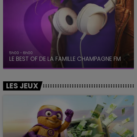
5h00 - 6h00
LE BEST OF DE LA FAMILLE CHAMPAGNE FM
LES JEUX