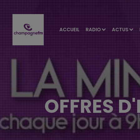
ACCUEIL
RADIO
ACTUS
OFFRES D'