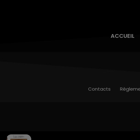
ACCUEIL
Contacts
Règleme