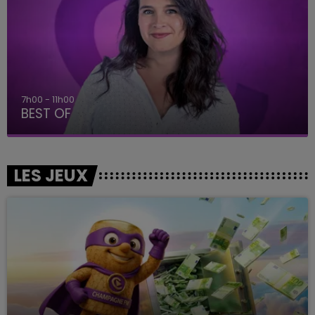
7h00 - 11h00
BEST OF
LES JEUX