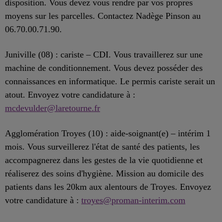
disposition. Vous devez vous rendre par vos propres
moyens sur les parcelles. Contactez Nadège Pinson au
06.70.00.71.90.
Juniville (08) : cariste – CDI. Vous travaillerez sur une
machine de conditionnement. Vous devez posséder des
connaissances en informatique. Le permis cariste serait un
atout. Envoyez votre candidature à :
mcdevulder@laretourne.fr
Agglomération Troyes (10) : aide-soignant(e) – intérim 1
mois. Vous surveillerez l'état de santé des patients, les
accompagnerez dans les gestes de la vie quotidienne et
réaliserez des soins d'hygiène. Mission au domicile des
patients dans les 20km aux alentours de Troyes. Envoyez
votre candidature à :
troyes@proman-interim.com