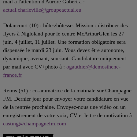
mail à l'attention d'Aurore Gobert à :
actual.charleville@groupeactual.eu
Dolancourt (10) : hôtes/hôtesse. Mission : distribuer des
flyers à Nigloland pour le centre McArthurGlen les 27
juin, 4 juillet, 11 juillet. Une formation obligatoire sera
dispensée le mardi 23 juin. Vous devez être autonome,
dynamique, avenant, souriant. Candidature uniquement
par mail avec CV+photo à :
ogauthier@demosthene-
france.fr
Reims (51) : co-animatrice de la matinale sur Champagne
FM. Dernier jour pour envoyer votre candidature en vue
de la rentrée prochaine. Envoyez-nous une vidéo ou un
enregistrement de votre voix, CV et lettre de motivation à
casting@champagnefm.com