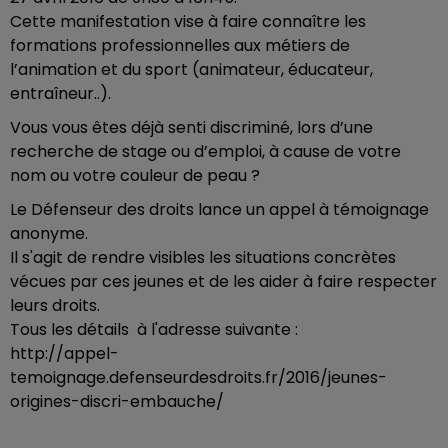
Cette manifestation vise à faire connaître les
formations professionnelles aux métiers de
l’animation et du sport (animateur, éducateur,
entraîneur..).
Vous vous êtes déjà senti discriminé, lors d’une
recherche de stage ou d’emploi, à cause de votre
nom ou votre couleur de peau ?
Le Défenseur des droits lance un appel à témoignage
anonyme.
Il s'agit de rendre visibles les situations concrètes
vécues par ces jeunes et de les aider à faire respecter
leurs droits.
Tous les détails à l'adresse suivante :
http://appel-
temoignage.defenseurdesdroits.fr/2016/jeunes-
origines-discri-embauche/