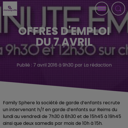
OFFRES D'EMPLOI
DU 7 AVRIL
Publié : 7 avril 2016 à 9h30 par La rédaction
Family Sphere la société de garde d’enfants recrute
un intervenant h/f en garde d’enfants sur Reims du
lundi au vendredi de 7h30 à 8h30 et de 15h45 à 19h45
ainsi que deux samedis par mois de 10h à 15h.