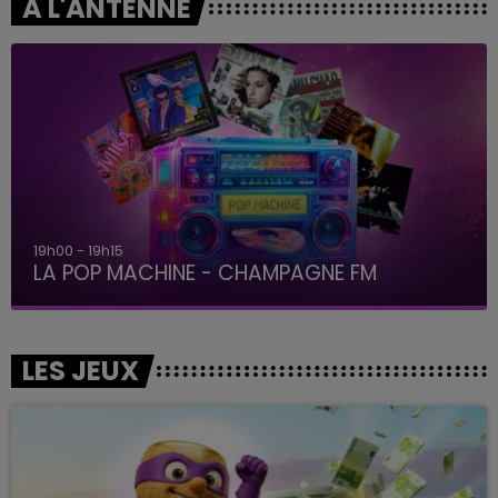
A L'ANTENNE
19h00 - 19h15
LA POP MACHINE - CHAMPAGNE FM
LES JEUX