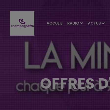
ACCUEIL
RADIO
ACTUS
OFFRES D