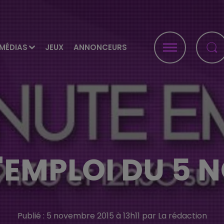
MÉDIAS
JEUX
ANNONCEURS
'EMPLOI DU 5
Publié : 5 novembre 2015 à 13h11 par La rédaction