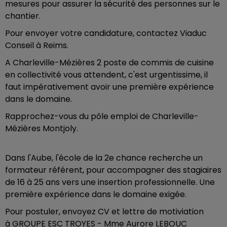
mesures pour assurer la sécurité des personnes sur le
chantier.
Pour envoyer votre candidature, contactez Viaduc
Conseil à Reims.
A Charleville-Mézières 2 poste de commis de cuisine
en collectivité vous attendent, c'est urgentissime, il
faut impérativement avoir une première expérience
dans le domaine.
Rapprochez-vous du pôle emploi de Charleville-
Mézières Montjoly.
Dans l'Aube, l'école de la 2e chance recherche un
formateur référent, pour accompagner des stagiaires
de 16 à 25 ans vers une insertion professionnelle. Une
première expérience dans le domaine exigée.
Pour postuler, envoyez CV et lettre de motiviation
à GROUPE ESC TROYES - Mme Aurore LEBOUC