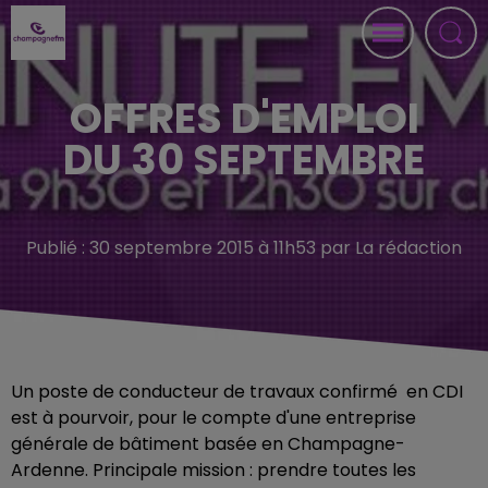
OFFRES D'EMPLOI
DU 30 SEPTEMBRE
Publié : 30 septembre 2015 à 11h53 par La rédaction
Un poste de conducteur de travaux confirmé en CDI
est à pourvoir, pour le compte d'une entreprise
générale de bâtiment basée en Champagne-
Ardenne. Principale mission : prendre toutes les