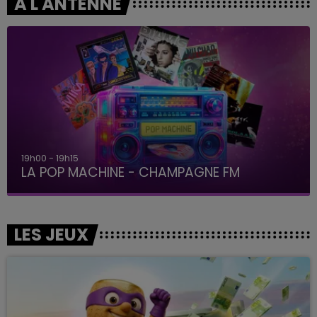
A L'ANTENNE
19h00 - 19h15
LA POP MACHINE - CHAMPAGNE FM
LES JEUX