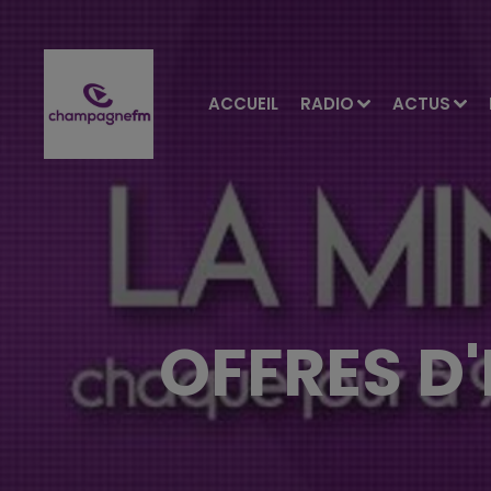
ACCUEIL
RADIO
ACTUS
OFFRES D