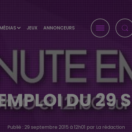
MÉDIAS
JEUX
ANNONCEURS
'EMPLOI DU 29 
Publié : 29 septembre 2015 à 12h01 par La rédaction