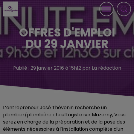
OFFRES D'EMPLOI
DU 29 JANVIER
Publié : 29 janvier 2016 à 15h12 par La rédaction
L’entrepreneur José Thévenin recherche un
plombier/plombière chauffagiste sur Mazerny, Vous
serez en charge de la préparation et de la pose des
éléments nécessaires à l'installation complète d'un