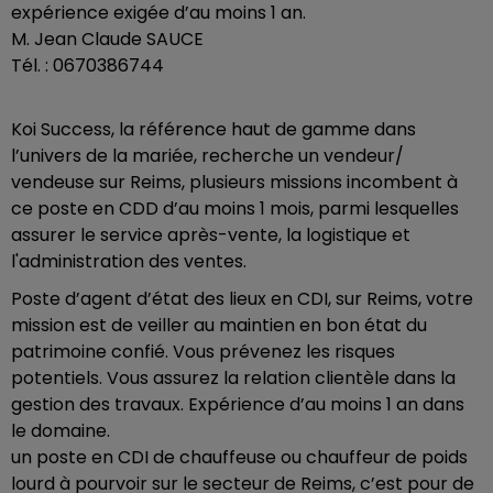
expérience exigée d’au moins 1 an.
M. Jean Claude SAUCE
Tél. : 0670386744
Koi Success, la référence haut de gamme dans
l’univers de la mariée, recherche un vendeur/
vendeuse sur Reims, plusieurs missions incombent à
ce poste en CDD d’au moins 1 mois, parmi lesquelles
assurer le service après-vente, la logistique et
l'administration des ventes.
Poste d’agent d’état des lieux en CDI, sur Reims, votre
mission est de veiller au maintien en bon état du
patrimoine confié. Vous prévenez les risques
potentiels. Vous assurez la relation clientèle dans la
gestion des travaux. Expérience d’au moins 1 an dans
le domaine.
un poste en CDI de chauffeuse ou chauffeur de poids
lourd à pourvoir sur le secteur de Reims, c’est pour de