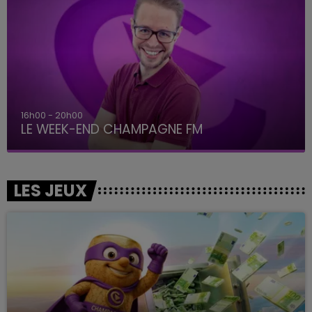
16h00 - 20h00
LE WEEK-END CHAMPAGNE FM
LES JEUX