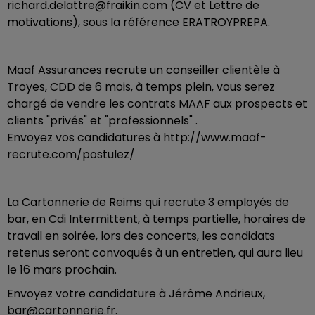
richard.delattre@fraikin.com (CV et Lettre de
motivations), sous la référence ERATROYPREPA.
Maaf Assurances recrute un conseiller clientèle à
Troyes, CDD de 6 mois, à temps plein, vous serez
chargé de vendre les contrats MAAF aux prospects et
clients "privés" et "professionnels" .
Envoyez vos candidatures à http://www.maaf-
recrute.com/postulez/
La Cartonnerie de Reims qui recrute 3 employés de
bar, en Cdi Intermittent, à temps partielle, horaires de
travail en soirée, lors des concerts, les candidats
retenus seront convoqués à un entretien, qui aura lieu
le 16 mars prochain.
Envoyez votre candidature à Jérôme Andrieux,
bar@cartonnerie.fr.