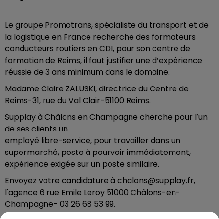
Le groupe Promotrans, spécialiste du transport et de
la logistique en France recherche des formateurs
conducteurs routiers en CDI, pour son centre de
formation de Reims, il faut justifier une d’expérience
réussie de 3 ans minimum dans le domaine.
Madame Claire ZALUSKI, directrice du Centre de
Reims-31, rue du Val Clair-51100 Reims.
Supplay à Châlons en Champagne cherche pour l’un
de ses clients un
employé libre-service, pour travailler dans un
supermarché, poste à pourvoir immédiatement,
expérience exigée sur un poste similaire.
Envoyez votre candidature à chalons@supplay.fr,
l'agence 6 rue Emile Leroy 51000 Châlons-en-
Champagne- 03 26 68 53 99.