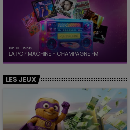
19h00 - 19h15
LA POP MACHINE - CHAMPAGNE FM
LES JEUX