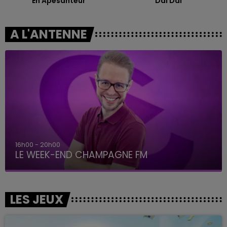
En Apesanteur
Dai Dai
A L'ANTENNE
16h00 - 20h00
LE WEEK-END CHAMPAGNE FM
LES JEUX