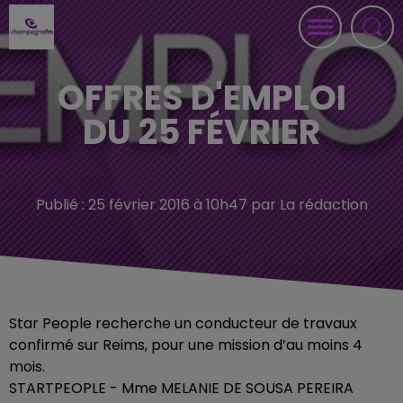
OFFRES D'EMPLOI
DU 25 FÉVRIER
Publié : 25 février 2016 à 10h47 par La rédaction
Star People recherche un conducteur de travaux
confirmé sur Reims, pour une mission d’au moins 4
mois.
STARTPEOPLE - Mme MELANIE DE SOUSA PEREIRA