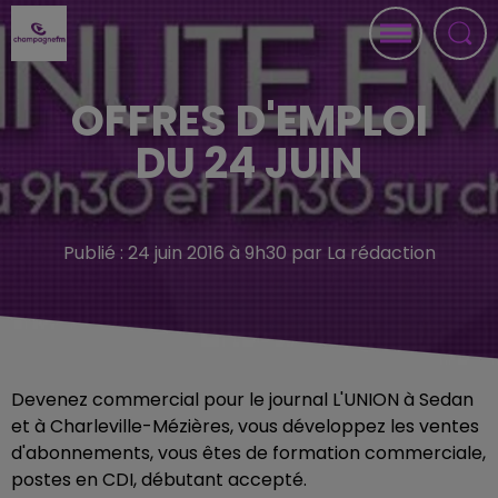
OFFRES D'EMPLOI
DU 24 JUIN
Publié : 24 juin 2016 à 9h30 par La rédaction
Devenez commercial pour le journal L'UNION à Sedan
et à Charleville-Mézières, vous développez les ventes
d'abonnements, vous êtes de formation commerciale,
postes en CDI, débutant accepté.