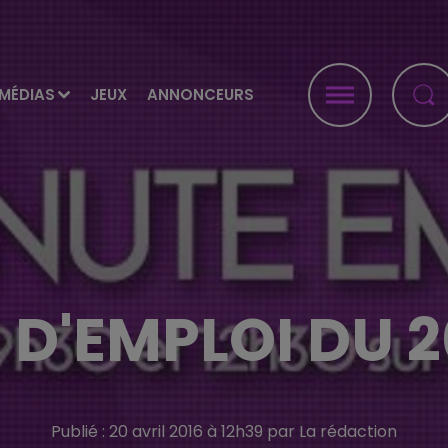
MÉDIAS
JEUX
ANNONCEURS
 D'EMPLOI DU 2
Publié : 20 avril 2016 à 12h39 par La rédaction