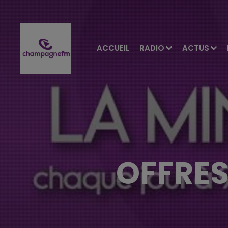
ACCUEIL
RADIO
ACTUS
OFFRES