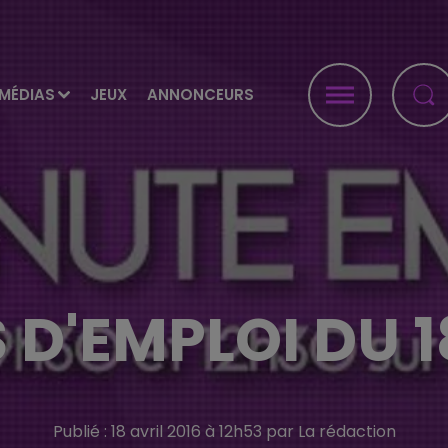
MÉDIAS
JEUX
ANNONCEURS
 D'EMPLOI DU 1
Publié : 18 avril 2016 à 12h53 par La rédaction