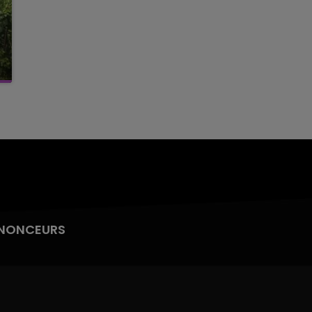
NONCEURS