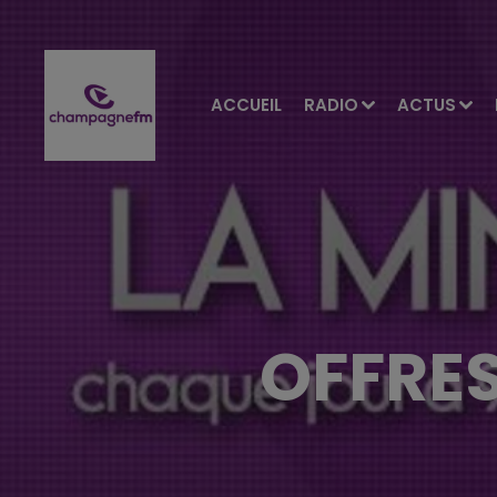
ACCUEIL
RADIO
ACTUS
OFFRES