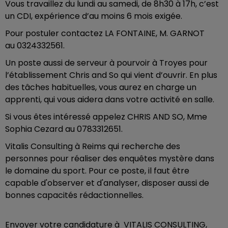
Vous travaillez du lundi au samedi, de 8h30 à 17h, c’est
un CDI, expérience d’au moins 6 mois exigée.
Pour postuler contactez LA FONTAINE, M. GARNOT
au 0324332561.
Un poste aussi de serveur à pourvoir à Troyes pour
l’établissement Chris and So qui vient d’ouvrir. En plus
des tâches habituelles, vous aurez en charge un
apprenti, qui vous aidera dans votre activité en salle.
Si vous êtes intéressé appelez CHRIS AND SO, Mme
Sophia Cezard au 0783312651.
Vitalis Consulting à Reims qui recherche des
personnes pour réaliser des enquêtes mystère dans
le domaine du sport. Pour ce poste, il faut être
capable d'observer et d'analyser, disposer aussi de
bonnes capacités rédactionnelles.
Envoyer votre candidature à VITALIS CONSULTING,