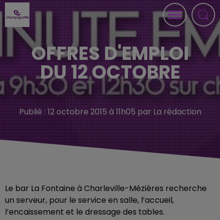
OFFRES D'EMPLOI
DU 12 OCTOBRE
Publié : 12 octobre 2015 à 11h05 par La rédaction
Le bar La Fontaine à Charleville-Mézières recherche
un serveur, pour le service en salle, l’accueil,
l’encaissement et le dressage des tables.