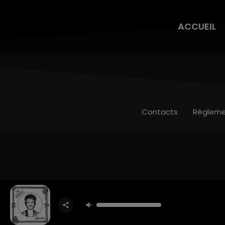
ACCUEIL
Contacts
Règleme