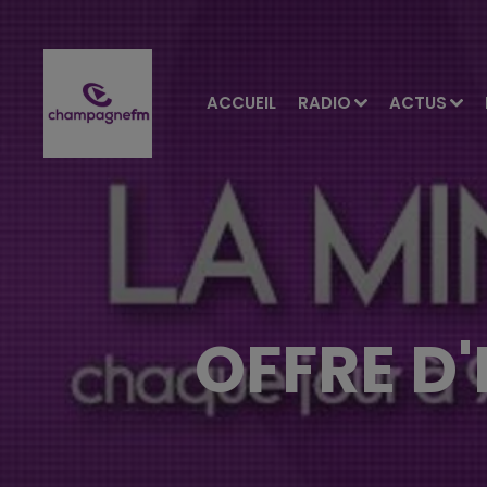
ACCUEIL
RADIO
ACTUS
OFFRE D