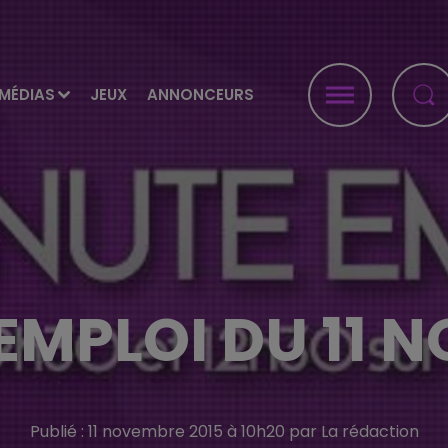
MÉDIAS
JEUX
ANNONCEURS
'EMPLOI DU 11 
Publié : 11 novembre 2015 à 10h20 par La rédaction