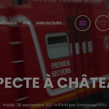
MÉDIAS
JEUX
ANNONCEURS
PECTE À CHÂTE
Publié : 28 septembre 2017 à 10h41 par Emmanuel POLI