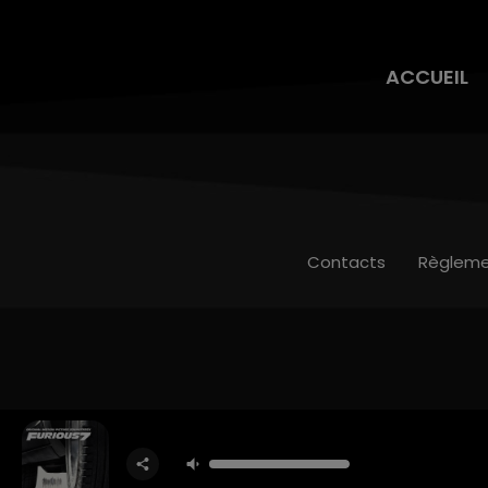
ACCUEIL
Contacts
Règleme