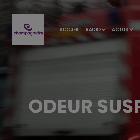
ACCUEIL
RADIO
ACTUS
ODEUR SUS