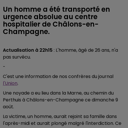
Un homme a été transporté en
urgence absolue au centre
hospitalier de Châlons-en-
Champagne.
Actualisation à 22h15
: L'homme, âgé de 26 ans, n'a
pas survécu.
-
C'est une information de nos confrères du journal
l'Union
.
Une noyade a eu lieu dans la Marne, au chemin du
Perthuis à Châlons-en-Champagne ce dimanche 9
août.
La victime, un homme, aurait rejoint sa famille dans
l'après-midi et aurait plongé malgré l'interdiction. Ce