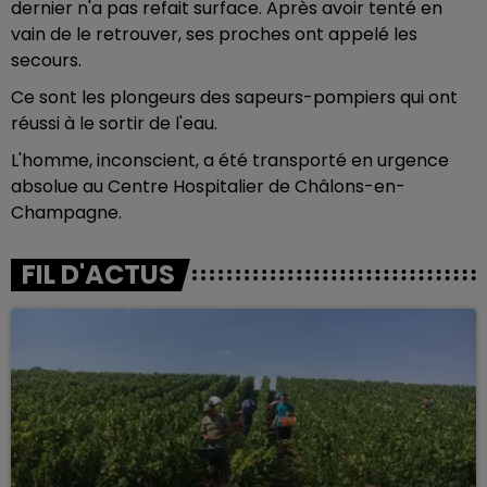
dernier n'a pas refait surface. Après avoir tenté en
vain de le retrouver, ses proches ont appelé les
secours.
Ce sont les plongeurs des sapeurs-pompiers qui ont
réussi à le sortir de l'eau.
L'homme, inconscient, a été transporté en urgence
absolue au Centre Hospitalier de Châlons-en-
Champagne.
FIL D'ACTUS