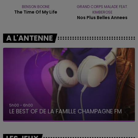
BENSON BOONE
GRAND CORPS MALADE FEAT.
The Time Of My Life
KIMBEROSE
Nos Plus Belles Annees
A L'ANTENNE
5h00 - 6h00
LE BEST OF DE LA FAMILLE CHAMPAGNE FM