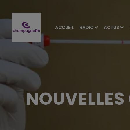
ACCUEIL
RADIO
ACTUS
NOUVELLES 