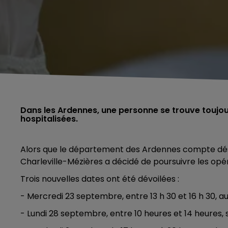
Dans les Ardennes, une personne se trouve toujou
hospitalisées.
Alors que le département des Ardennes compte désor
Charleville-Mézières a décidé de poursuivre les opé
Trois nouvelles dates ont été dévoilées :
- Mercredi 23 septembre,
entre 13 h 30 et 16 h 30, 
- Lundi 28 septembre, entre 10 heures et 14 heures