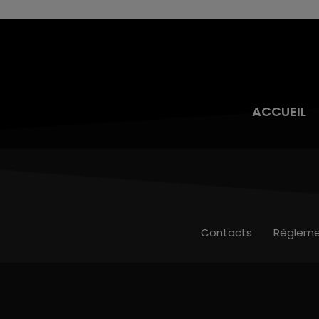
ACCUEIL
Contacts
Règleme