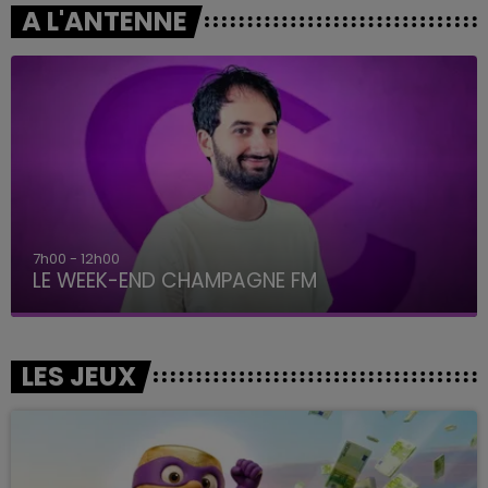
A L'ANTENNE
7h00 - 12h00
LE WEEK-END CHAMPAGNE FM
LES JEUX