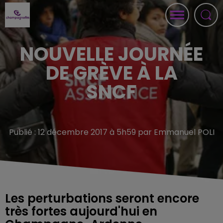
NOUVELLE JOURNÉE
DE GRÈVE À LA
SNCF
Publié : 12 décembre 2017 à 5h59 par Emmanuel POLI
Les perturbations seront encore
très fortes aujourd'hui en