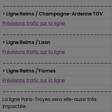
_______________________________
> Ligne Reims / Champagne-Ardenne TGV
Prévisions trafic sur la ligne
_______________________________
> Ligne Reims / Laon
Prévisions trafic sur la ligne
_______________________________
> Ligne Reims / Fismes
Prévisions trafic sur la ligne
_______________________________
La ligne Paris-Troyes sera elle-aussi très
impactée.