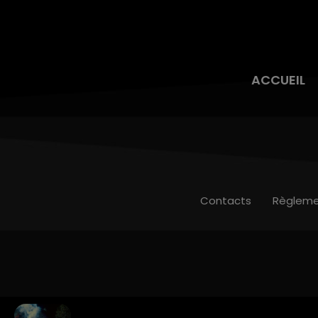
ACCUEIL
Contacts
Règleme