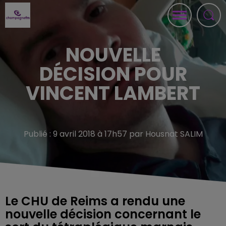
NOUVELLE
DÉCISION POUR
VINCENT LAMBERT
Publié : 9 avril 2018 à 17h57 par Housnat SALIM
Le CHU de Reims a rendu une
nouvelle décision concernant le