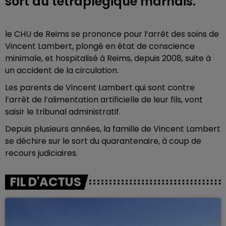
sort du tétraplégique marnais.
le CHU de Reims se prononce pour l’arrêt des soins de
Vincent Lambert, plongé en état de conscience
minimale, et hospitalisé à Reims, depuis 2008, suite à
un accident de la circulation.
Les parents de Vincent Lambert qui sont contre
l’arrêt de l’alimentation artificielle de leur fils, vont
saisir le tribunal administratif.
Depuis plusieurs années, la famille de Vincent Lambert
se déchire sur le sort du quarantenaire, à coup de
recours judiciaires.
FIL D'ACTUS