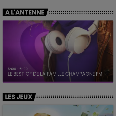
A L'ANTENNE
5h00 - 6h00
LE BEST OF DE LA FAMILLE CHAMPAGNE FM
LES JEUX