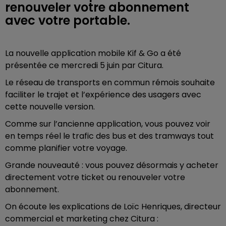
renouveler votre abonnement
avec votre portable.
La nouvelle application mobile Kif & Go a été
présentée ce mercredi 5 juin par Citura.
Le réseau de transports en commun rémois souhaite
faciliter le trajet et l’expérience des usagers avec
cette nouvelle version.
Comme sur l’ancienne application, vous pouvez voir
en temps réel le trafic des bus et des tramways tout
comme planifier votre voyage.
Grande nouveauté : vous pouvez désormais y acheter
directement votre ticket ou renouveler votre
abonnement.
On écoute les explications de Loïc Henriques, directeur
commercial et marketing chez Citura :