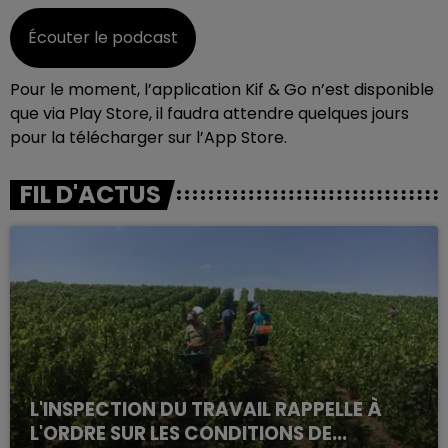
Écouter le podcast
Pour le moment, l’application Kif & Go n’est disponible
que via Play Store, il faudra attendre quelques jours
pour la télécharger sur l’App Store.
FIL D'ACTUS
L'INSPECTION DU TRAVAIL RAPPELLE À
L'ORDRE SUR LES CONDITIONS DE...