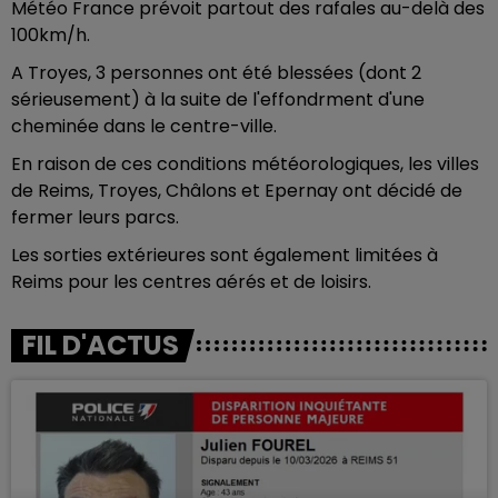
Météo France prévoit partout des rafales au-delà des
100km/h.
A Troyes, 3 personnes ont été blessées (dont 2
sérieusement) à la suite de l'effondrment d'une
cheminée dans le centre-ville.
En raison de ces conditions météorologiques, les villes
de Reims, Troyes, Châlons et Epernay ont décidé de
fermer leurs parcs.
Les sorties extérieures sont également limitées à
Reims pour les centres aérés et de loisirs.
FIL D'ACTUS