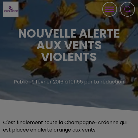
NOUVELLE ALERTE
AUX VENTS
VIOLENTS
Publié : 9 février 2016 à 10h55 par La rédaction
C'est finalement toute la Champagne-Ardenne qui
est placée en alerte orange aux vents .