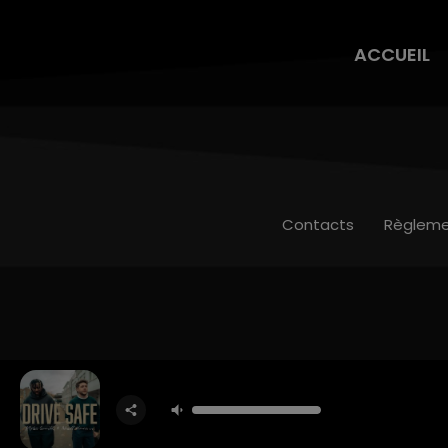
ACCUEIL
Contacts
Règleme