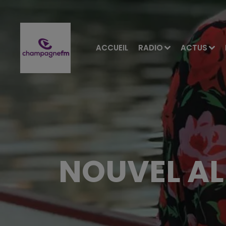
ACCUEIL
RADIO
ACTUS
NOUVEL A