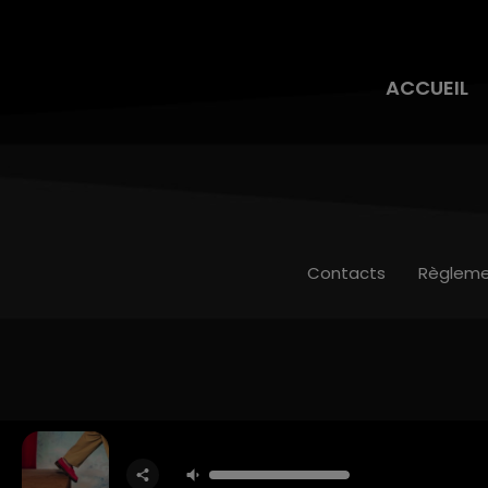
ACCUEIL
Contacts
Règleme